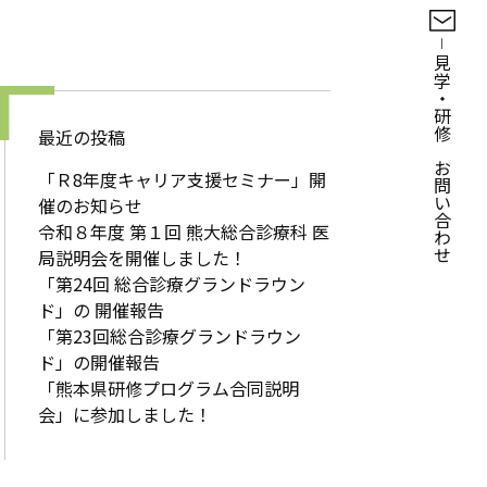
見学・研修のお問い合わせ
最近の投稿
「Ｒ8年度キャリア支援セミナー」開
催のお知らせ
令和８年度 第１回 熊大総合診療科 医
局説明会を開催しました！
「第24回 総合診療グランドラウン
ド」の 開催報告
「第23回総合診療グランドラウン
ド」の開催報告
「熊本県研修プログラム合同説明
会」に参加しました！