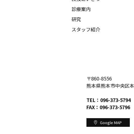
診療案内
研究
スタッフ紹介
〒860-8556
熊本県熊本市中央区本荘
TEL：
096-373-5794
FAX：096-373-5796
Google MAP