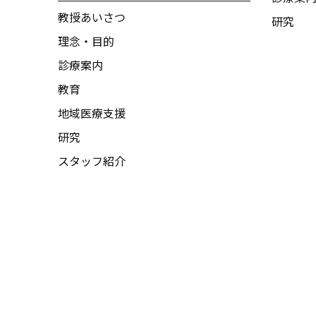
教授あいさつ
研究
理念・目的
診療案内
教育
地域医療支援
研究
スタッフ紹介