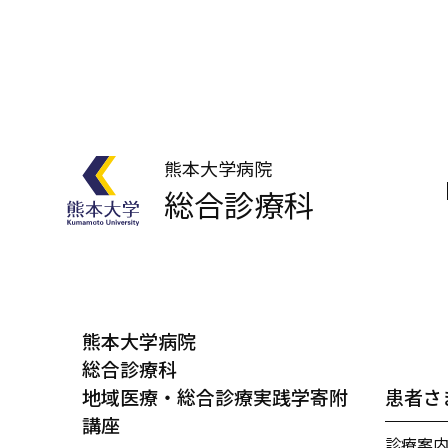
熊本大学病院
総合診療科
熊本大学病院
総合診療科
地域医療・総合診療実践学寄附
患者さ
講座
診療案