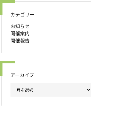
カテゴリー
お知らせ
開催案内
開催報告
アーカイブ