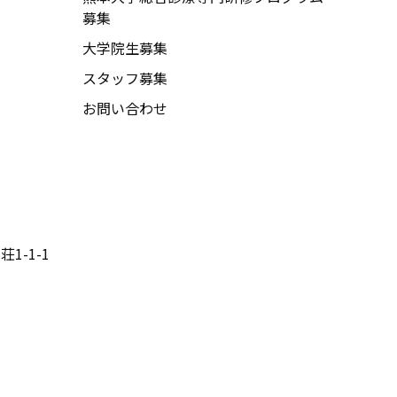
募集
大学院生募集
スタッフ募集
お問い合わせ
1-1-1