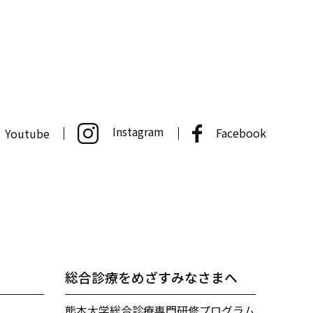
Instagram
Facebook
Youtube
へ
総合診療をめざすみなさまへ
熊本大学総合診療専門研修プログラム