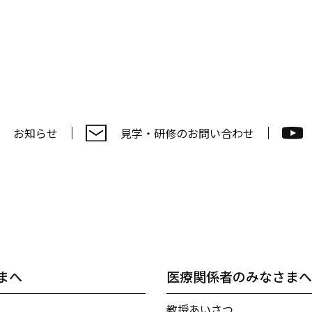
見学・研修のお問い合わせ
お知らせ
まへ
医療関係者のみなさま
内
教授あいさつ